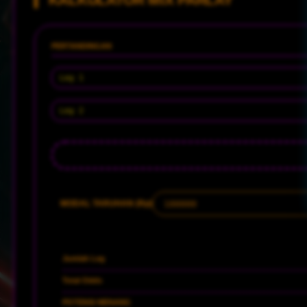
PERTANDINGAN
MODAL TARUHAN (Rp)
Jumlah Leg
Total Odds
POTENSI MENANG