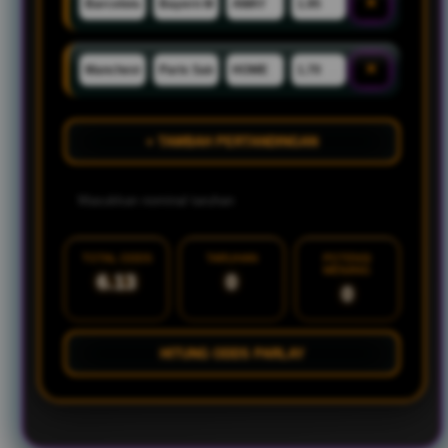
×
×
+ TAMBAH PERTANDINGAN
TOTAL ODDS
TARUHAN
POTENSI
MENANG
6.13
0
0
HITUNG ODDS PARLAY