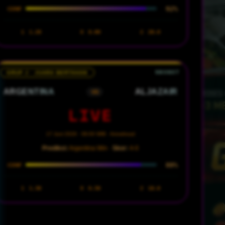
92%
CONF
1
1.28
X
8.00
2
20.0
GRUP J · JUARA BERTAHAN
ARGENTINA
ALJAZAIR
VS
LIVE
17 Juni 2026 · 08:00 WIB · Arrowhead
Prediksi:
Argentina Win ·
Skor:
4-0
88%
CONF
1
1.30
X
6.50
2
18.0