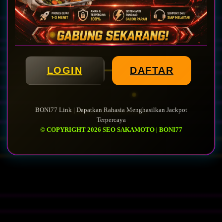
LOGIN
DAFTAR
BONI77 Link | Dapatkan Rahasia Menghasilkan Jackpot
+ TAMBAH PERTANDINGAN
Terpercaya
© COPYRIGHT 2026 SEO SAKAMOTO | BONI77