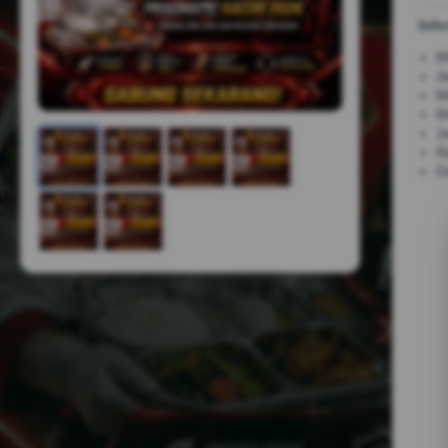
Inf
M
J
M
M
J
R
D